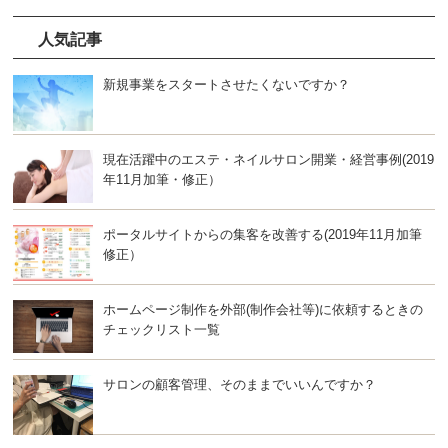
人気記事
新規事業をスタートさせたくないですか？
現在活躍中のエステ・ネイルサロン開業・経営事例(2019
年11月加筆・修正）
ポータルサイトからの集客を改善する(2019年11月加筆
修正）
ホームページ制作を外部(制作会社等)に依頼するときの
チェックリスト一覧
サロンの顧客管理、そのままでいいんですか？