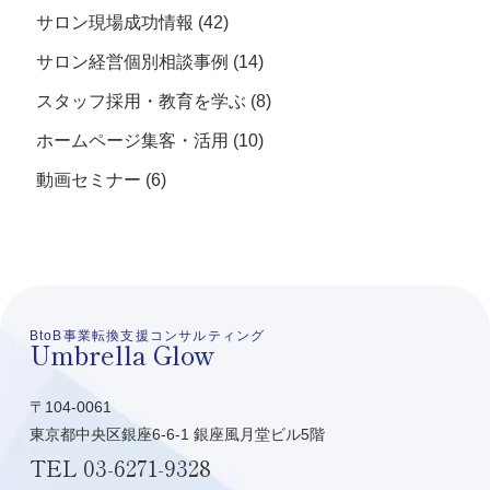
サロン現場成功情報
(42)
サロン経営個別相談事例
(14)
スタッフ採用・教育を学ぶ
(8)
ホームページ集客・活用
(10)
動画セミナー
(6)
BtoB事業転換支援コンサルティング
Umbrella Glow
〒104-0061
東京都中央区銀座6-6-1 銀座風月堂ビル5階
TEL
03-6271-9328