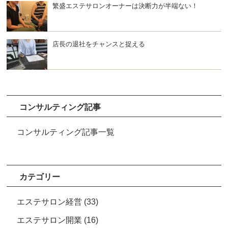
繁盛エステサロンオーナーは決断力が半端ない！
店長の退社をチャンスと捉える
コンサルティング記事
コンサルティング記事一覧
カテゴリー
エステサロン経営
(33)
エステサロン開業
(16)