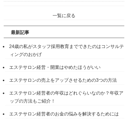
一覧に戻る
最新記事
24歳の私がスタッフ採用教育までできたのはコンサルテ
ィングのおかげ
エステサロン経営・開業はやめたほうがいい
エステサロンの売上をアップさせるための3つの方法
エステサロン経営者の年収はどれぐらいなのか？年収ア
ップの方法もご紹介！
エステサロン経営者のお金の悩みを解決するためには