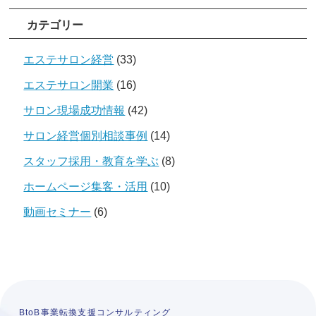
カテゴリー
エステサロン経営
(33)
エステサロン開業
(16)
サロン現場成功情報
(42)
サロン経営個別相談事例
(14)
スタッフ採用・教育を学ぶ
(8)
ホームページ集客・活用
(10)
動画セミナー
(6)
BtoB事業転換支援コンサルティング