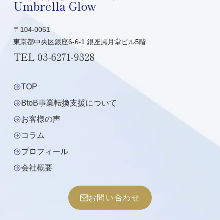
Umbrella Glow
〒104-0061
東京都中央区銀座6-6-1 銀座風月堂ビル5階
TEL
03-6271-9328
TOP
BtoB事業転換支援について
お客様の声
コラム
プロフィール
会社概要
お問い合わせ