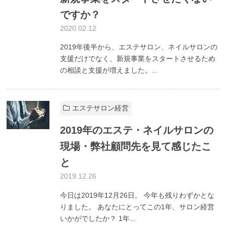
ですか？
2020.02.12
2019年後半から、エステサロン、ネイルサロンの
支援だけでなく、新規事業をスタートさせるため
の相談と支援が増えました。...
エステサロン経営
2019年のエステ・ネイルサロンの
現場・弊社顧問先を見て感じたこ
と
2019.12.26
今日は2019年12月26日。 今年も残りわずかとな
りました。 あなたにとってこの1年、サロン経営
いかがでしたか？ 1年...