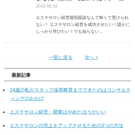
2016.05.15
エステサロン経営個別面談なんて怖くて受けられ
ない！ エステサロン経営を成功させたい！誰かに
しっかり学びたい！でも知らない...
一覧に戻る
次へ >
最新記事
24歳の私がスタッフ採用教育までできたのはコンサルテ
ィングのおかげ
エステサロン経営・開業はやめたほうがいい
エステサロンの売上をアップさせるための3つの方法