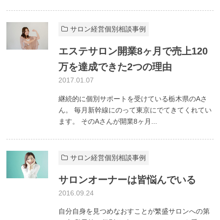
サロン経営個別相談事例
エステサロン開業8ヶ月で売上120
万を達成できた2つの理由
2017.01.07
継続的に個別サポートを受けている栃木県のAさ
ん。 毎月新幹線にのって東京にでてきてくれてい
ます。 そのAさんが開業8ヶ月...
サロン経営個別相談事例
サロンオーナーは皆悩んでいる
2016.09.24
自分自身を見つめなおすことが繁盛サロンへの第