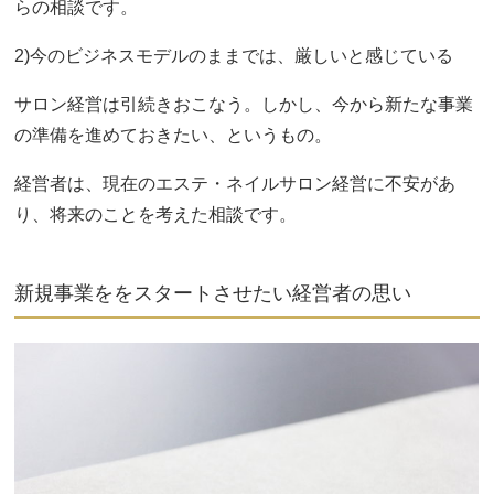
らの相談です。
2)今のビジネスモデルのままでは、厳しいと感じている
サロン経営は引続きおこなう。しかし、今から新たな事業
の準備を進めておきたい、というもの。
経営者は、現在のエステ・ネイルサロン経営に不安があ
り、将来のことを考えた相談です。
新規事業ををスタートさせたい経営者の思い