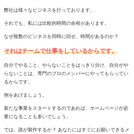
弊社は様々なビジネスを行っております。
それでも、私には比較的時間の余裕があります。
なぜ複数のビジネスを同時に回せ、時間があるのか？
それはチームで仕事をしているからです。
自分でやること、やらないことをはっきり分け、自分がや
らないことは、専門のプロのメンバーにやってもらってい
るからです。
例をあげましょう。
新たな事業をスタートするのであれば、ホームページが必
要になることも多いでしょう。
では、誰が製作するか？ あなたにはすぐにお願いできるメ