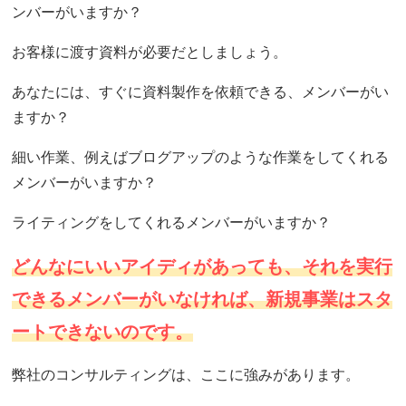
ンバーがいますか？
お客様に渡す資料が必要だとしましょう。
あなたには、すぐに資料製作を依頼できる、メンバーがい
ますか？
細い作業、例えばブログアップのような作業をしてくれる
メンバーがいますか？
ライティングをしてくれるメンバーがいますか？
どんなにいいアイディがあっても、それを実行
できるメンバーがいなければ、新規事業はスタ
ートできないのです。
弊社のコンサルティングは、ここに強みがあります。