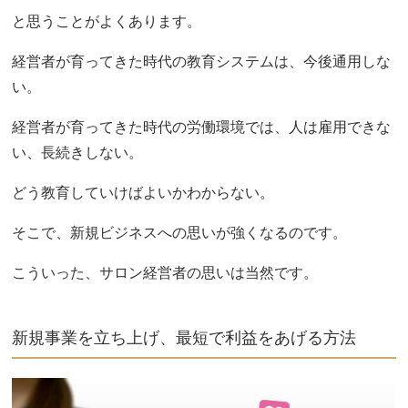
と思うことがよくあります。
経営者が育ってきた時代の教育システムは、今後通用しな
い。
経営者が育ってきた時代の労働環境では、人は雇用できな
い、長続きしない。
どう教育していけばよいかわからない。
そこで、新規ビジネスへの思いが強くなるのです。
こういった、サロン経営者の思いは当然です。
新規事業を立ち上げ、最短で利益をあげる方法