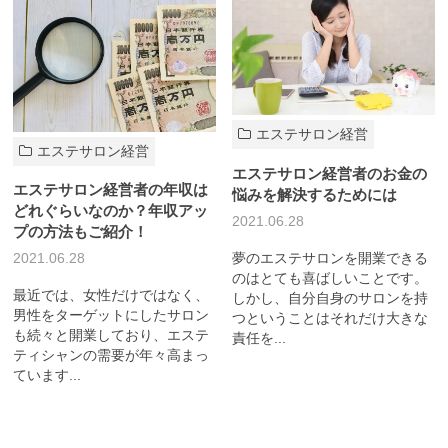
エステサロン経営
エステサロン経営
エステサロン経営者のお金の
エステサロン経営者の年収は
悩みを解決するためには
どれぐらいなのか？年収アッ
2021.06.28
プの方法もご紹介！
夢のエステサロンを開業できる
2021.06.28
のはとても喜ばしいことです。
最近では、女性だけではなく、
しかし、自分自身のサロンを持
男性をターゲットにしたサロン
つということはそれだけ大きな
も続々と開業しており、エステ
責任を...
ティシャンの需要が年々高まっ
ています...