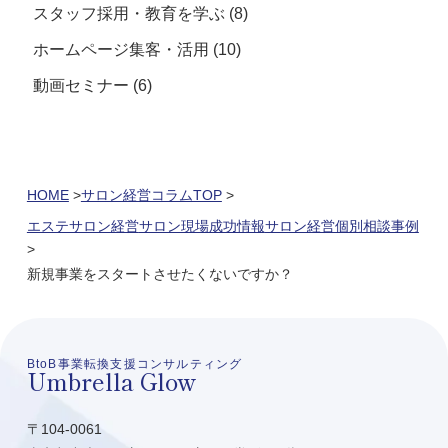
スタッフ採用・教育を学ぶ
(8)
ホームページ集客・活用
(10)
動画セミナー
(6)
HOME
サロン経営コラムTOP
エステサロン経営
サロン現場成功情報
サロン経営個別相談事例
新規事業をスタートさせたくないですか？
BtoB事業転換支援コンサルティング
Umbrella Glow
〒104-0061