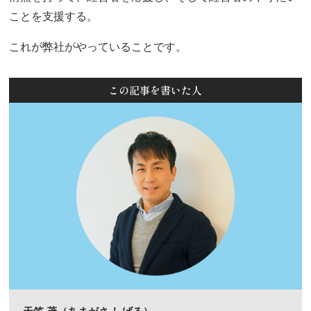
ことを支援する。
これが弊社がやっていることです。
この記事を書いた人