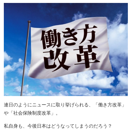
連日のようにニュースに取り挙げられる、「働き方改革」
や「社会保険制度改革」。
私自身も、今後日本はどうなってしまうのだろう？