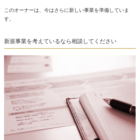
このオーナーは、今はさらに新しい事業を準備していま
す。
新規事業を考えているなら相談してください