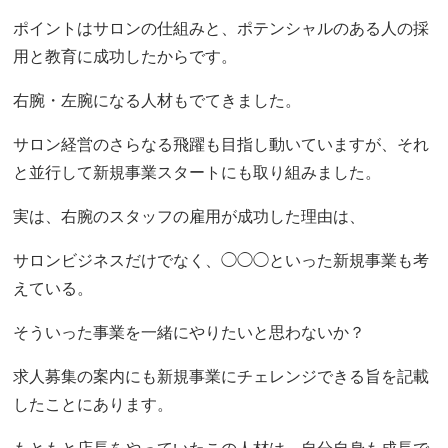
ポイントはサロンの仕組みと、ポテンシャルのある人の採
用と教育に成功したからです。
右腕・左腕になる人材もでてきました。
サロン経営のさらなる飛躍も目指し動いていますが、それ
と並行して新規事業スタートにも取り組みました。
実は、右腕のスタッフの雇用が成功した理由は、
サロンビジネスだけでなく、◯◯◯といった新規事業も考
えている。
そういった事業を一緒にやりたいと思わないか？
求人募集の案内にも新規事業にチェレンジできる旨を記載
したことにあります。