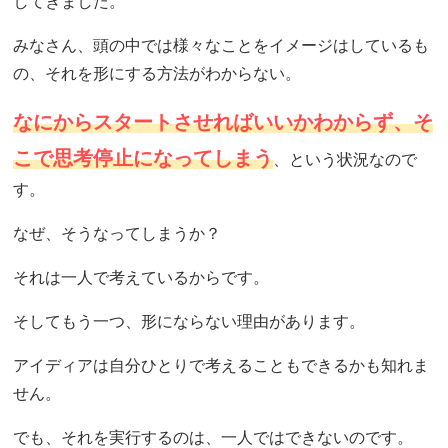
してきました。
みなさん、頭の中では様々なことをイメージはしているも
の、それを形にする方法がわからない。
なにからスタートさせればいいかわからず、そ
こで思考停止になってしまう
、という状況なので
す。
なぜ、そうなってしまうか？
それは一人で考えているからです。
そしてもう一つ、形にならない理由があります。
アイディアは自分ひとりで考えることもできるかも知れま
せん。
でも、それを実行するのは、一人ではできないのです。