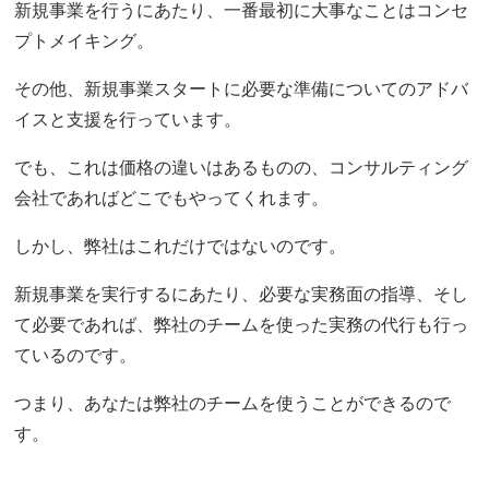
新規事業を行うにあたり、一番最初に大事なことはコンセ
プトメイキング。
その他、新規事業スタートに必要な準備についてのアドバ
イスと支援を行っています。
でも、これは価格の違いはあるものの、コンサルティング
会社であればどこでもやってくれます。
しかし、弊社はこれだけではないのです。
新規事業を実行するにあたり、必要な実務面の指導、そし
て必要であれば、弊社のチームを使った実務の代行も行っ
ているのです。
つまり、あなたは弊社のチームを使うことができるので
す。