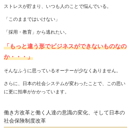
ストレスが貯まり、いつも人のことで悩んでいる。
「このままではいけない」
「採用・教育」から逃れたい。
「もっと違う形でビジネスができないものなの
か・・・」
そんなふうに思っているオーナーが少なくありません。
さらに、日本の社会システムが変わったことで、この思い
に更に拍車がかかっています。
働き方改革と働く人達の意識の変化、そして日本の
社会保険制度改革