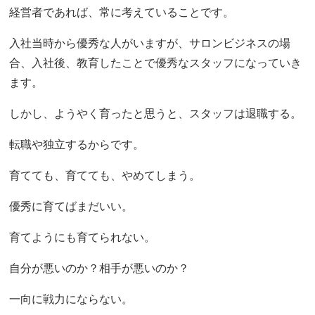
経営者であれば、常に考えていることです。
入社当時から優秀な人がいますが、サロンビジネスの場
合、入社後、教育したことで優秀なスタッフになっていき
ます。
しかし、ようやく育ったと思うと、スタッフは退職する。
転職や独立するからです。
育てても、育てても、やめてしまう。
優秀に育てばまだいい。
育てようにも育てられない。
自分が悪いのか？相手が悪いのか？
一向に戦力にならない。