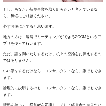
もし、あなたが新規事業を取り組みたいと考えているな
ら、気軽にご相談ください。
必ずお役にたてると思います。
地方の方は、遠隔でミーティングができるZOOMというア
プリを使って行います。
ただ、話を聞いたりするだけ、机上の空論をお伝えするの
ではありません。
いい話をするだけなら、コンサルタントなら、誰でもでき
ます。
論理的に説明するのも、コンサルタントなら、誰でもでき
ます。
情熱を持って、経営者を応援し、そして経営者のやりたい