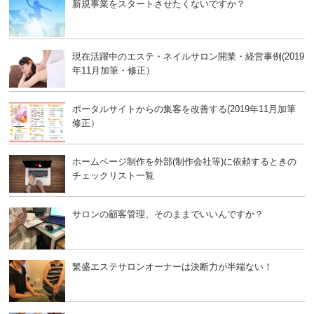
新規事業をスタートさせたくないですか？
現在活躍中のエステ・ネイルサロン開業・経営事例(2019
年11月加筆・修正）
ポータルサイトからの集客を改善する(2019年11月加筆
修正）
ホームページ制作を外部(制作会社等)に依頼するときの
チェックリスト一覧
サロンの顧客管理、そのままでいいんですか？
繁盛エステサロンオーナーは決断力が半端ない！