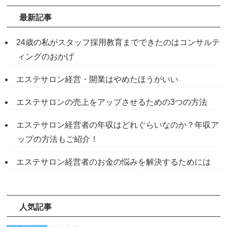
最新記事
24歳の私がスタッフ採用教育までできたのはコンサルテ
ィングのおかげ
エステサロン経営・開業はやめたほうがいい
エステサロンの売上をアップさせるための3つの方法
エステサロン経営者の年収はどれぐらいなのか？年収ア
ップの方法もご紹介！
エステサロン経営者のお金の悩みを解決するためには
人気記事