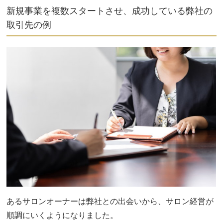
新規事業を複数スタートさせ、成功している弊社の
取引先の例
あるサロンオーナーは弊社との出会いから、サロン経営が
順調にいくようになりました。