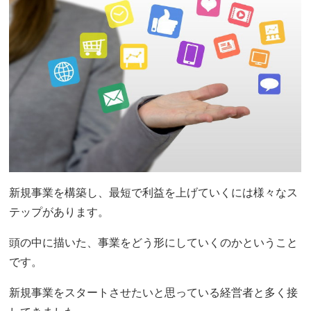
新規事業を構築し、最短で利益を上げていくには様々なス
テップがあります。
頭の中に描いた、事業をどう形にしていくのかということ
です。
新規事業をスタートさせたいと思っている経営者と多く接