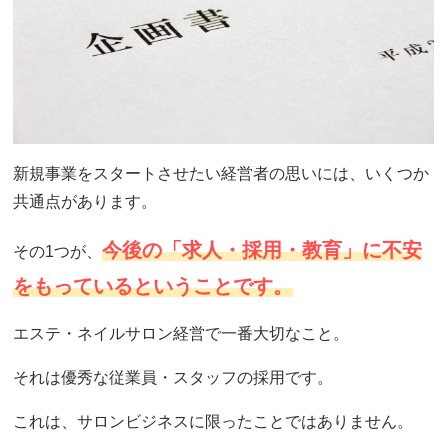
新規事業をスタートさせたい経営者の思いには、いくつか
共通点があります。
今後の「求人・採用・教育」に不安
その1つが、
をもっているということです。
エステ・ネイルサロン経営で一番大切なこと。
それは優秀な従業員・スタッフの採用です。
これは、サロンビジネスに限ったことではありません。