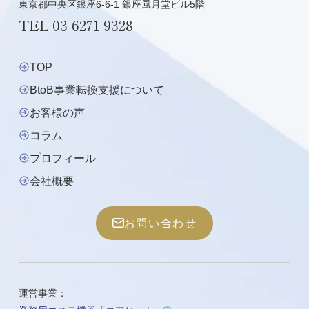
東京都中央区銀座6-6-1 銀座風月堂ビル5階
TEL
03-6271-9328
TOP
BtoB事業転換支援について
お客様の声
コラム
プロフィール
会社概要
お問い合わせ
運営事業：