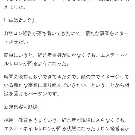
えました。
理由は2つです。
1)サロン経営が落ち着いてきたので、新たな事業をスター
トさせたい
簡単にいうと、経営者自身が動かなくても、エステ・ネイ
ルサロンが回るようになった。
時間の余裕も多少できてきたので、頭の中でイメージして
いる新たな事業に取り組んでいきたい、ということから相
談を受けるパータンです。
新規集客も順調。
採用・教育もうまくいき、経営者が現場に入らなくても、
エステ・ネイルサロンが回る状態になったサロン経営者か