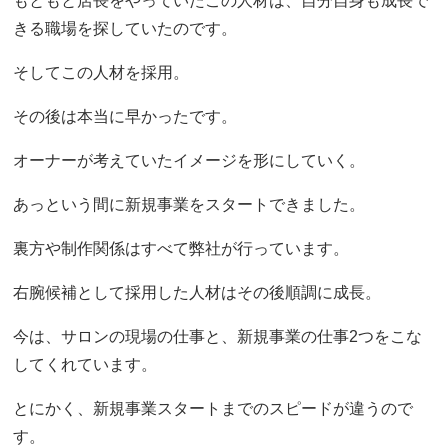
もともと店長をやっていたこの人材は、自分自身も成長で
きる職場を探していたのです。
そしてこの人材を採用。
その後は本当に早かったです。
オーナーが考えていたイメージを形にしていく。
あっという間に新規事業をスタートできました。
裏方や制作関係はすべて弊社が行っています。
右腕候補として採用した人材はその後順調に成長。
今は、サロンの現場の仕事と、新規事業の仕事2つをこな
してくれています。
とにかく、新規事業スタートまでのスピードが違うので
す。