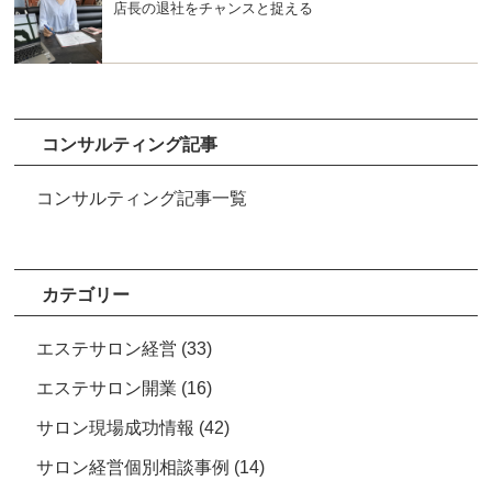
店長の退社をチャンスと捉える
コンサルティング記事
コンサルティング記事一覧
カテゴリー
エステサロン経営
(33)
エステサロン開業
(16)
サロン現場成功情報
(42)
サロン経営個別相談事例
(14)