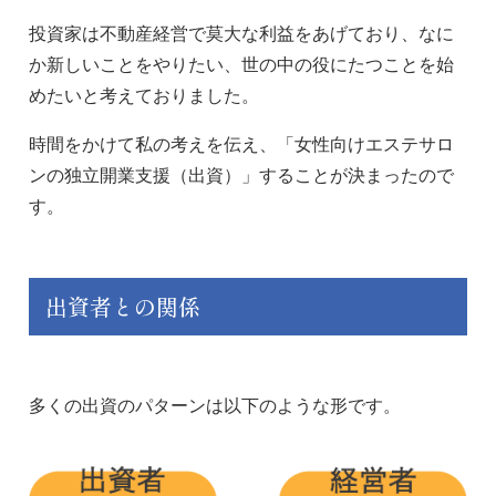
投資家は不動産経営で莫大な利益をあげており、なに
か新しいことをやりたい、世の中の役にたつことを始
めたいと考えておりました。
時間をかけて私の考えを伝え、「女性向けエステサロ
ンの独立開業支援（出資）」することが決まったので
す。
出資者との関係
多くの出資のパターンは以下のような形です。