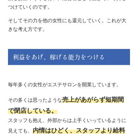
つけていくのです。
そしてその力を他の女性にも還元していく。これが大
きな考え方です。
利益をあげ、稼げる能力をつける
毎年多くの女性がエステサロンを開業しています。
売上があがらず短期間
その多くは思ったような
で閉店している。
スタッフも抱え、外部からは上手くいっているように
内情はひどく、スタッフより給料
見えても、