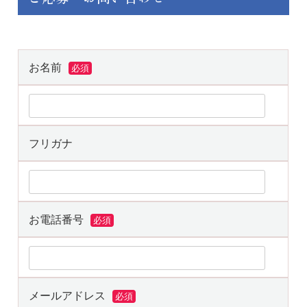
お名前
必須
フリガナ
お電話番号
必須
メールアドレス
必須