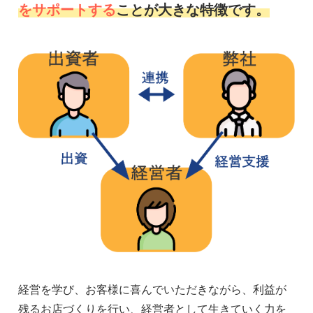
をサポートする
ことが大きな特徴です。
経営を学び、お客様に喜んでいただきながら、利益が
残るお店づくりを行い、経営者として生きていく力を