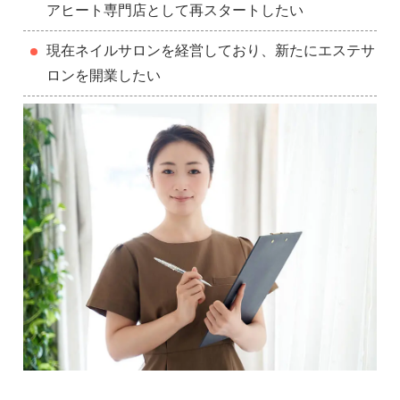
アヒート専門店として再スタートしたい
現在ネイルサロンを経営しており、新たにエステサ
ロンを開業したい