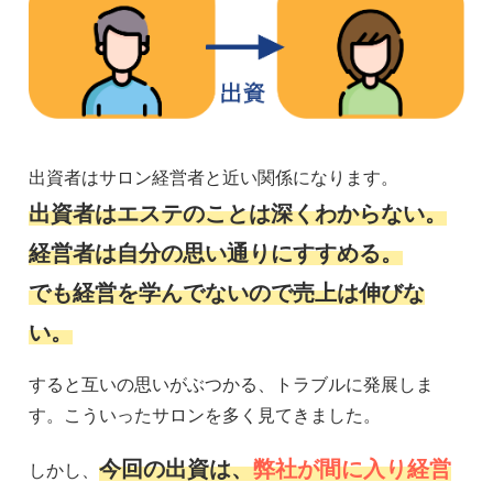
出資者はサロン経営者と近い関係になります。
出資者はエステのことは深くわからない。
経営者は自分の思い通りにすすめる。
でも経営を学んでないので売上は伸びな
い。
すると互いの思いがぶつかる、トラブルに発展しま
す。こういったサロンを多く見てきました。
今回の出資は、
弊社が間に入り経営
しかし、