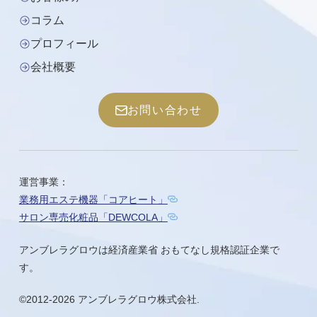
コラム
プロフィール
会社概要
お問い合わせ
運営事業：
業務用エステ機器「コアヒート」
サロン専売化粧品「DEWCOLA」
アンブレラグロウは経済産業省 おもてなし規格認証企業で
す。
©2012-2026
アンブレラグロウ株式会社
.