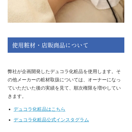
使用粧材・店販商品について
弊社が企画開発したデュコラ化粧品を使用します。そ
の他メーカーの粧材取扱については、オーナーになっ
ていただいた後の実績を見て、順次権限を増やしてい
きます。
デュコラ化粧品はこちら
デュコラ化粧品公式インスタグラム