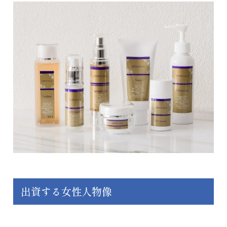
出資する女性人物像