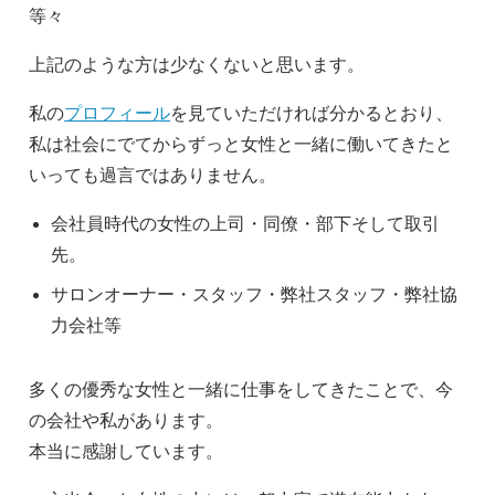
等々
上記のような方は少なくないと思います。
私の
プロフィール
を見ていただければ分かるとおり、
私は社会にでてからずっと女性と一緒に働いてきたと
いっても過言ではありません。
会社員時代の女性の上司・同僚・部下そして取引
先。
サロンオーナー・スタッフ・弊社スタッフ・弊社協
力会社等
多くの優秀な女性と一緒に仕事をしてきたことで、今
の会社や私があります。
本当に感謝しています。