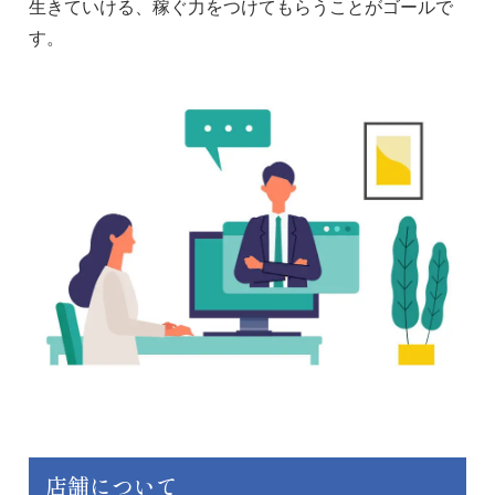
生きていける、稼ぐ力をつけてもらうことがゴールで
す。
店舗について