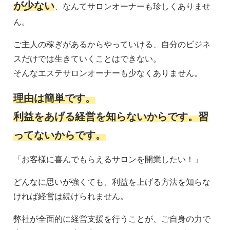
が少ない
、なんてサロンオーナーも珍しくありませ
ん。
ご主人の稼ぎがあるからやっていける、自分のビジネ
スだけでは生きていくことはできない。
そんなエステサロンオーナーも少なくありません。
理由は簡単です。
利益をあげる経営を知らないからです。習
ってないからです。
「お客様に喜んでもらえるサロンを開業したい！」
どんなに思いが強くても、利益を上げる方法を知らな
ければ経営は続けられません。
弊社が全面的に経営支援を行うことが、ご自身の力で