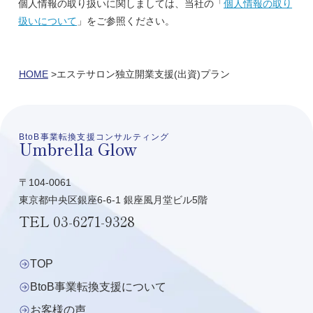
個人情報の取り扱いに関しましては、当社の「
個人情報の取り
扱いについて
」をご参照ください。
HOME
エステサロン独立開業支援(出資)プラン
BtoB事業転換支援コンサルティング
Umbrella Glow
〒104-0061
東京都中央区銀座6-6-1 銀座風月堂ビル5階
TEL
03-6271-9328
TOP
BtoB事業転換支援について
お客様の声