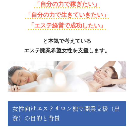
「自分の力で稼ぎたい」
「自分の力で生きていきたい」
「エステ経営で成功したい」
と本気で考えている
エステ開業希望女性を支援します。
女性向けエステサロン独立開業支援（出
資）の目的と背景