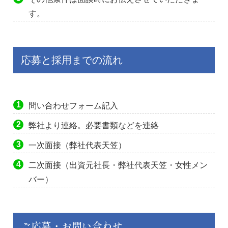
す。
応募と採用までの流れ
問い合わせフォーム記入
弊社より連絡。必要書類などを連絡
一次面接（弊社代表天笠）
二次面接（出資元社長・弊社代表天笠・女性メン
バー）
ご応募・お問い合わせ