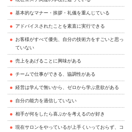
基本的なマナー・挨拶・礼儀を重んじている
アドバイスされたことを素直に実行できる
お客様がすべて優先、自分の技術力をすごいと思っ
ていない
売上をあげることに興味がある
チームで仕事ができる、協調性がある
経営は学んで無いから、ゼロから学ぶ意欲がある
自分の能力を過信していない
相手が何をしたら喜ぶかを考えるのが好き
現在サロンをやっているが上手くいっておらず、コ