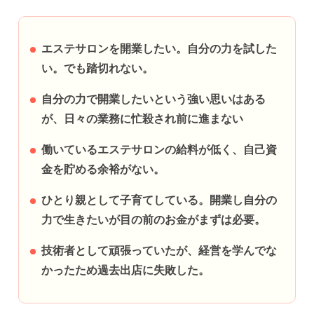
エステサロンを開業したい。自分の力を試した
い。でも踏切れない。
自分の力で開業したいという強い思いはある
が、日々の業務に忙殺され前に進まない
働いているエステサロンの給料が低く、自己資
金を貯める余裕がない。
ひとり親として子育てしている。開業し自分の
力で生きたいが目の前のお金がまずは必要。
技術者として頑張っていたが、経営を学んでな
かったため過去出店に失敗した。