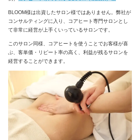
BLOOM様は出資したサロン様ではありません。弊社が
コンサルティングに入り、コアヒート専門サロンとし
て非常に経営が上手くいっているサロンです。
このサロン同様、コアヒートを使うことでお客様が喜
ぶ、客単価・リピート率の高く、利益が残るサロンを
経営することができます。