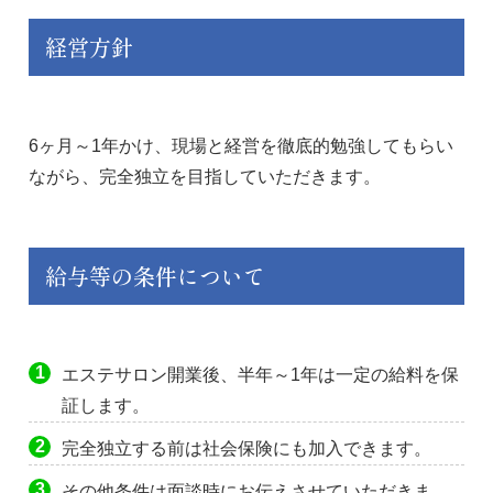
経営方針
6ヶ月～1年かけ、現場と経営を徹底的勉強してもらい
ながら、完全独立を目指していただきます。
給与等の条件について
エステサロン開業後、半年～1年は一定の給料を保
証します。
完全独立する前は社会保険にも加入できます。
その他条件は面談時にお伝えさせていただきま