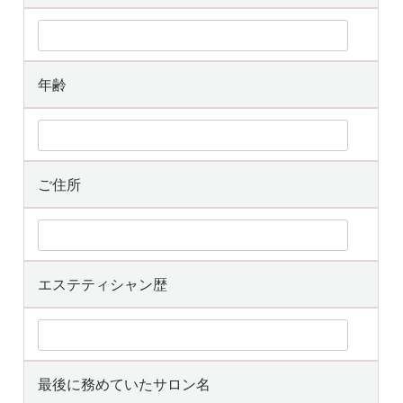
年齢
ご住所
エステティシャン歴
最後に務めていたサロン名