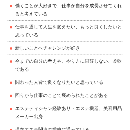
働くことが大好きで、仕事が自分を成長させてくれ
ると考えている
仕事を通して人生を変えたい、もっと良くしたいと
思っている
新しいことへチャレンジが好き
今までの自分の考えや、やり方に固辞しない、柔軟
である
関わった人皆で良くなりたいと思っている
回りから仕事のことで褒められたことがある
エステティシャン経験あり・エステ機器、美容用品
メーカー出身
現在エステ関連の学校に通っている