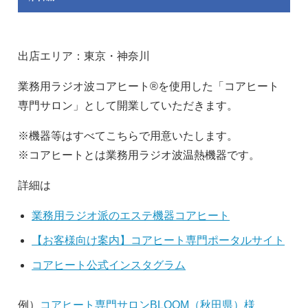
出店エリア：東京・神奈川
業務用ラジオ波コアヒート®を使用した「コアヒート
専門サロン」として開業していただきます。
※機器等はすべてこちらで用意いたします。
※コアヒートとは業務用ラジオ波温熱機器です。
詳細は
業務用ラジオ派のエステ機器コアヒート
【お客様向け案内】コアヒート専門ポータルサイト
コアヒート公式インスタグラム
例）
コアヒート専門サロンBLOOM（秋田県）様