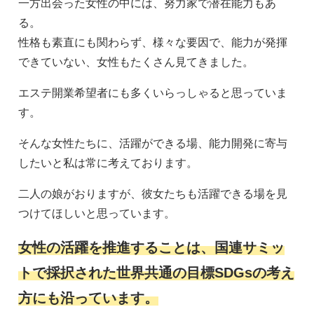
一方出会った女性の中には、努力家で潜在能力もあ
る。
性格も素直にも関わらず、様々な要因で、能力が発揮
できていない、女性もたくさん見てきました。
エステ開業希望者にも多くいらっしゃると思っていま
す。
そんな女性たちに、活躍ができる場、能力開発に寄与
したいと私は常に考えております。
二人の娘がおりますが、彼女たちも活躍できる場を見
つけてほしいと思っています。
女性の活躍を推進することは、国連サミッ
トで採択された世界共通の目標SDGsの考え
方にも沿っています。