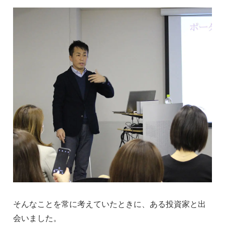
そんなことを常に考えていたときに、ある投資家と出
会いました。