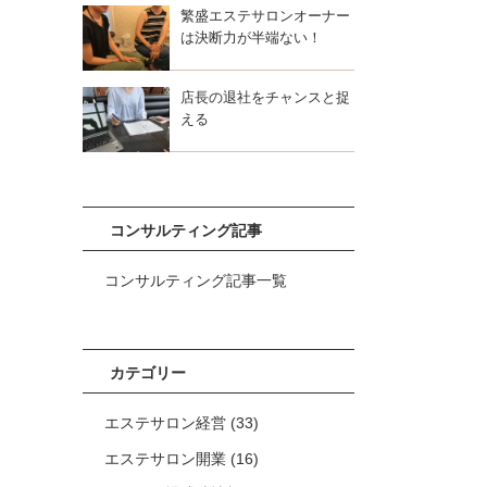
繁盛エステサロンオーナー
は決断力が半端ない！
店長の退社をチャンスと捉
える
コンサルティング記事
コンサルティング記事一覧
カテゴリー
エステサロン経営
(33)
エステサロン開業
(16)