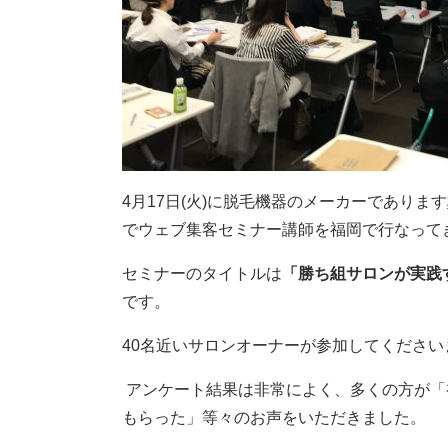
4月17日(火)に脱毛機器のメーカーであります
でウェブ集客セミナー講師を福岡で行なって
セミナーのタイトルは
「勝ち組サロンが実践
です。
40名近いサロンオーナーが参加してください
アンケート結果は非常によく、多くの方が「
もらった」等々のお声をいただきました。