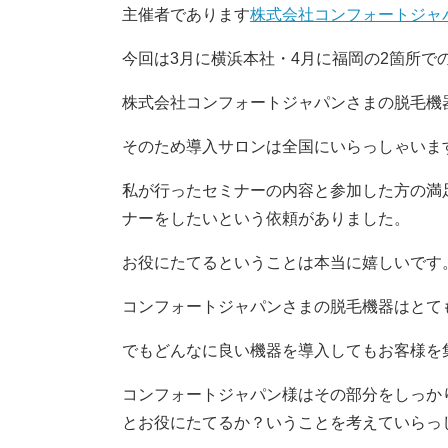
主催者であります
株式会社コンフォートジャ
今回は3月に横浜本社・4月に福岡の2箇所で
株式会社コンフォートジャパンさまの脱毛機器
そのため導入サロンは全国にいらっしゃいま
私が行ったセミナーの内容と参加した方の満
ナーをしたいという依頼がありました。
お役にたてるということは本当に嬉しいです
コンフォートジャパンさまの脱毛機器はとて
でもどんなに良い機器を導入してもお客様を
コンフォートジャパン様はその部分をしっか
とお役にたてるか？いうことを考えていらっ