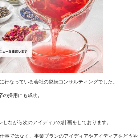
心に行なっている会社の継続コンサルティングでした。
卒の採用にも成功。
ンしながら次のアイディアの計画をしております。
ン仕事ではなく、事業プランのアイディアやアイディアをどうや