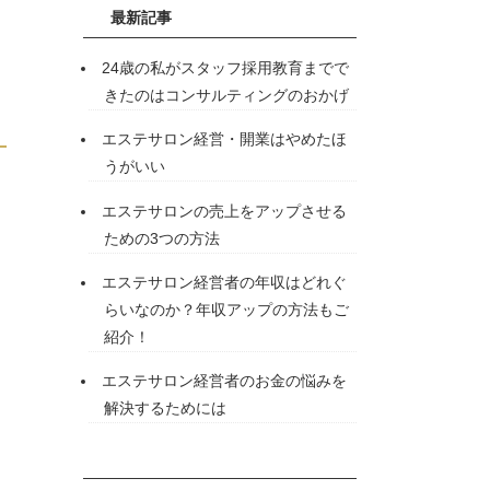
最新記事
24歳の私がスタッフ採用教育までで
きたのはコンサルティングのおかげ
エステサロン経営・開業はやめたほ
うがいい
エステサロンの売上をアップさせる
ための3つの方法
エステサロン経営者の年収はどれぐ
らいなのか？年収アップの方法もご
紹介！
エステサロン経営者のお金の悩みを
解決するためには