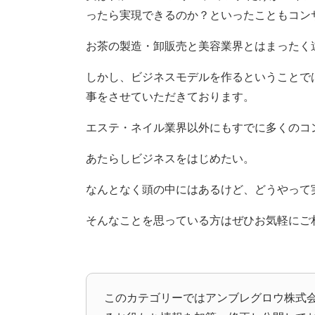
ったら実現できるのか？といったこともコン
お茶の製造・卸販売と美容業界とはまったく
しかし、ビジネスモデルを作るということで
事をさせていただきております。
エステ・ネイル業界以外にもすでに多くのコ
あたらしビジネスをはじめたい。
なんとなく頭の中にはあるけど、どうやって
そんなことを思っている方はぜひお気軽にご
このカテゴリーではアンブレグロウ株式