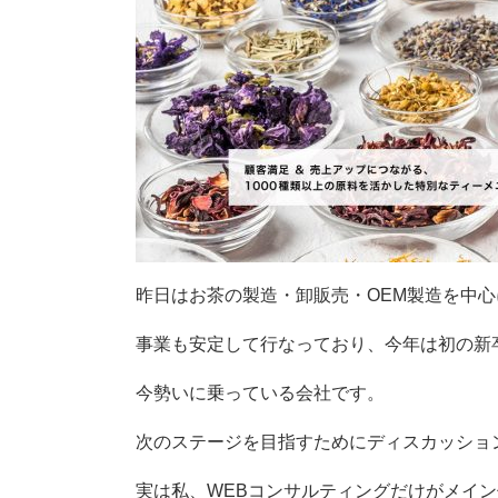
昨日はお茶の製造・卸販売・OEM製造を中
事業も安定して行なっており、今年は初の新
今勢いに乗っている会社です。
次のステージを目指すためにディスカッショ
実は私、WEBコンサルティングだけがメイ