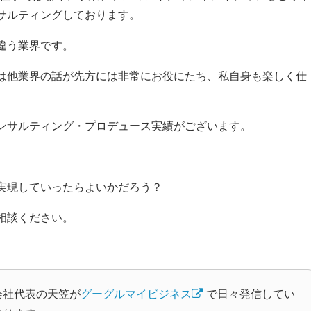
サルティングしております。
違う業界です。
は他業界の話が先方には非常にお役にたち、私自身も楽しく仕
ンサルティング・プロデュース実績がございます。
実現していったらよいかだろう？
相談ください。
会社代表の天笠が
グーグルマイビジネス
で日々発信してい