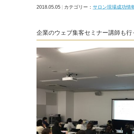
2018.05.05
カテゴリー：
サロン現場成功情
企業のウェブ集客セミナー講師も行