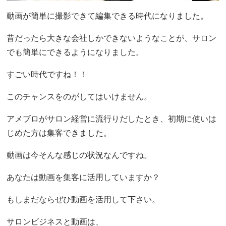
動画が簡単に撮影できて編集できる時代になりました。
昔だったら大きな会社しかできないようなことが、サロン
でも簡単にできるようになりました。
すごい時代ですね！！
このチャンスをのがしてはいけません。
アメブロがサロン経営に流行りだしたとき、初期に使いは
じめた方は集客できました。
動画は今そんな感じの状況なんですね。
あなたは動画を集客に活用していますか？
もしまだならぜひ動画を活用して下さい。
サロンビジネスと動画は、