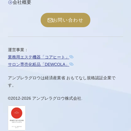
会社概要
お問い合わせ
運営事業：
業務用エステ機器「コアヒート」
サロン専売化粧品「DEWCOLA」
アンブレラグロウは経済産業省 おもてなし規格認証企業で
す。
©2012-2026
アンブレラグロウ株式会社
.