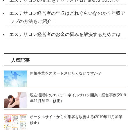
エステサロンの売上をアップさせるための3つの方法
エステサロン経営者の年収はどれぐらいなのか？年収ア
ップの方法もご紹介！
エステサロン経営者のお金の悩みを解決するためには
人気記事
新規事業をスタートさせたくないですか？
現在活躍中のエステ・ネイルサロン開業・経営事例(2019
年11月加筆・修正）
ポータルサイトからの集客を改善する(2019年11月加筆
修正）