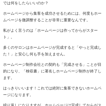
では何をしたらいいのか？
ホームページから集客を成功させるためには、何度もホー
ムページを微調整することが非常に重要なんです。
私がよく言うのは「ホームページは作ってからがスター
ト」。
多くのサロンはホームページが完成すると「やっと完成し
た！」と安心し何も手を加えません。
ホームページ制作会社との契約も「完成させる」ことが目
的になり、「検収書」に署名しホームページ制作が終了し
ます。
はっきりいいます！これでは絶対に集客できないホームペ
ージになります。
繰り返しになりますが、ホームページは完成してからがス