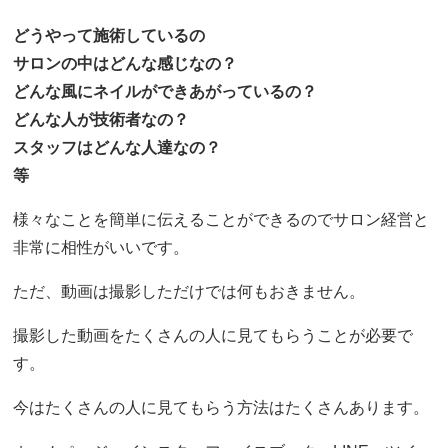
どうやって施術しているの
サロンの中はどんな感じなの？
どんな風にネイルができあがっているの？
どんな人が技術者なの？
スタッフはどんな人達なの？
等
様々なことを簡単に伝えることができるのでサロン経営と
非常に相性がいいです。
ただ、動画は撮影しただけでは何もおきません。
撮影した動画をたくさんの人に見てもらうことが必要で
す。
今はたくさんの人に見てもらう方法はたくさんあります。