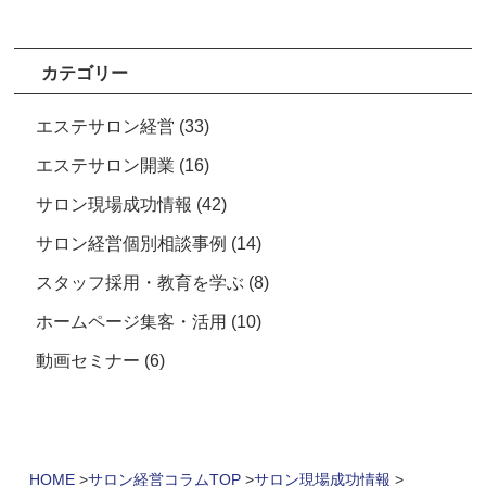
カテゴリー
エステサロン経営
(33)
エステサロン開業
(16)
サロン現場成功情報
(42)
サロン経営個別相談事例
(14)
スタッフ採用・教育を学ぶ
(8)
ホームページ集客・活用
(10)
動画セミナー
(6)
HOME
サロン経営コラムTOP
サロン現場成功情報