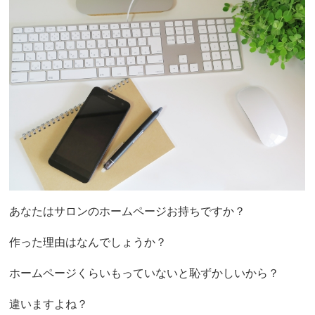
あなたはサロンのホームページお持ちですか？
作った理由はなんでしょうか？
ホームページくらいもっていないと恥ずかしいから？
違いますよね？