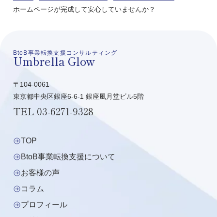
ホームページが完成して安心していませんか？
BtoB事業転換支援コンサルティング
Umbrella Glow
〒104-0061
東京都中央区銀座6-6-1 銀座風月堂ビル5階
TEL
03-6271-9328
TOP
BtoB事業転換支援について
お客様の声
コラム
プロフィール