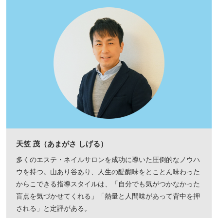
天笠 茂（あまがさ しげる）
多くのエステ・ネイルサロンを成功に導いた圧倒的なノウハ
ウを持つ。山あり谷あり、人生の醍醐味をとことん味わった
からこできる指導スタイルは、「自分でも気がつかなかった
盲点を気づかせてくれる」「熱量と人間味があって背中を押
される」と定評がある。