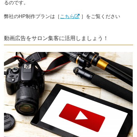
るのです。
弊社のHP制作プランは［
こちら
］をご覧ください
動画広告をサロン集客に活用しましょう！