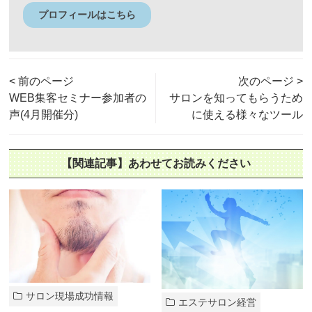
プロフィールはこちら
< 前のページ
次のページ >
WEB集客セミナー参加者の
サロンを知ってもらうため
声(4月開催分)
に使える様々なツール
【関連記事】あわせてお読みください
サロン現場成功情報
エステサロン経営