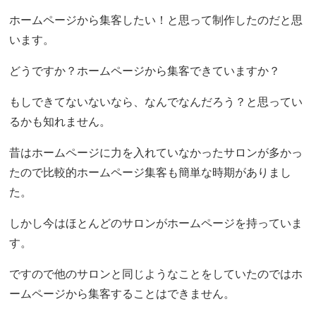
ホームページから集客したい！と思って制作したのだと思
います。
どうですか？ホームページから集客できていますか？
もしできてないないなら、なんでなんだろう？と思ってい
るかも知れません。
昔はホームページに力を入れていなかったサロンが多かっ
たので比較的ホームページ集客も簡単な時期がありまし
た。
しかし今はほとんどのサロンがホームページを持っていま
す。
ですので他のサロンと同じようなことをしていたのではホ
ームページから集客することはできません。