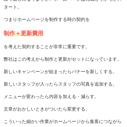
タート。
つまりホームページを制作する時の契約を
制作＋更新費用
を考えた契約することが非常に重要です。
弊社はこの考えから制作と更新がセットになっています。
新しいキャンペーンが始まったらバナーを新しくする。
新しいスタッフが入ったらスタッフの写真を追加する。
メニューが変わったら内容を加える・減らす。
文章がおかしいときがついたら変更する。
こういった細かい作業がホームページから集客につながら