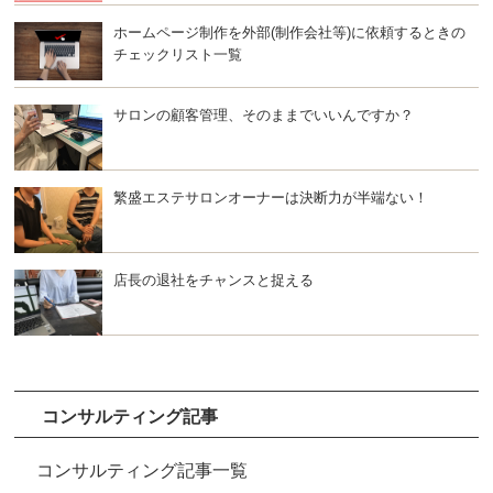
ホームページ制作を外部(制作会社等)に依頼するときの
チェックリスト一覧
サロンの顧客管理、そのままでいいんですか？
繁盛エステサロンオーナーは決断力が半端ない！
店長の退社をチャンスと捉える
コンサルティング記事
コンサルティング記事一覧