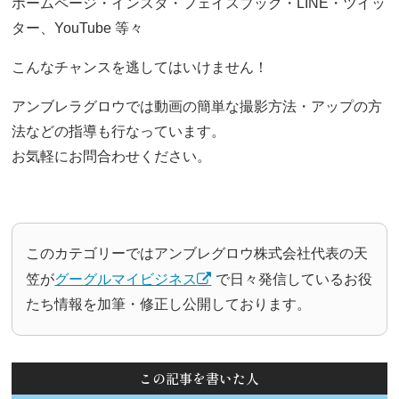
ホームページ・インスタ・フェイスブック・LINE・ツイッ
ター、YouTube 等々
こんなチャンスを逃してはいけません！
アンブレラグロウでは動画の簡単な撮影方法・アップの方
法などの指導も行なっています。
お気軽にお問合わせください。
このカテゴリーではアンブレグロウ株式会社代表の天
笠が
グーグルマイビジネス
で日々発信しているお役
たち情報を加筆・修正し公開しております。
この記事を書いた人