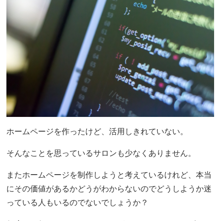
ホームページを作ったけど、活用しきれていない。
そんなことを思っているサロンも少なくありません。
またホームページを制作しようと考えているけれど、本当
にその価値があるかどうがわからないのでどうしようか迷
っている人もいるのでないでしょうか？