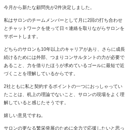
今月から新たな顧問先が2件決定しました。
私はサロンのチームメンバーとして月に2回の打ち合わせ
とチャットワークを使って日々連絡を取りながらサロンを
サポートします。
どちらのサロンも10年以上のキャリアがあり、さらに成長
続けるためには外部、つまりコンサルタントの力が必要で
あること、力を借りたほうが求めているゴールに最短で近
づくことを理解しているからです。
2社ともに私と契約するポイントの一つにおっしゃってい
たことは、机上の理論でないこと、サロンの現場をよく理
解していると感じたそうです。
嬉しい意見ですね。
サロンの更なる繁栄発展のために全力で応援したいと思っ