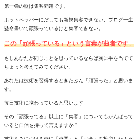
第一弾の壁は集客問題です。
ホットペッパーにだしても新規集客できない、ブログ一生
懸命書いて頑張っているけど集客できない。
この「頑張っている」という言葉が曲者です。
もしあなたが同じことを思っているならば胸に手を当てて
ちょっと考えてみてください。
あなたは技術を習得するときたぶん「頑張った」と思いま
す。
毎日技術に携わっていると思います。
その「頑張ってる」以上に「集客」についてもがんばって
いると自信を持って言えますか？
技術をみにつける時に「時間」と「お金」を投資したよう