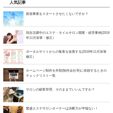
人気記事
新規事業をスタートさせたくないですか？
現在活躍中のエステ・ネイルサロン開業・経営事例(2019
年11月加筆・修正）
ポータルサイトからの集客を改善する(2019年11月加筆
修正）
ホームページ制作を外部(制作会社等)に依頼するときの
チェックリスト一覧
サロンの顧客管理、そのままでいいんですか？
繁盛エステサロンオーナーは決断力が半端ない！