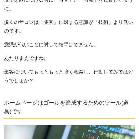
に。
多くのサロンは「集客」に対する意識が「技術」より低い
のです。
意識が低いことに対して結果はでません。
あたりまえですね。
集客についてもっともっと強く意識し、行動してみてはど
うでしょか？
ホームページはゴールを達成するためのツール(道
具)です