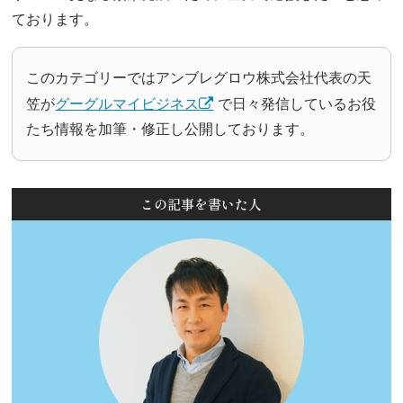
ております。
このカテゴリーではアンブレグロウ株式会社代表の天
笠が
グーグルマイビジネス
で日々発信しているお役
たち情報を加筆・修正し公開しております。
この記事を書いた人