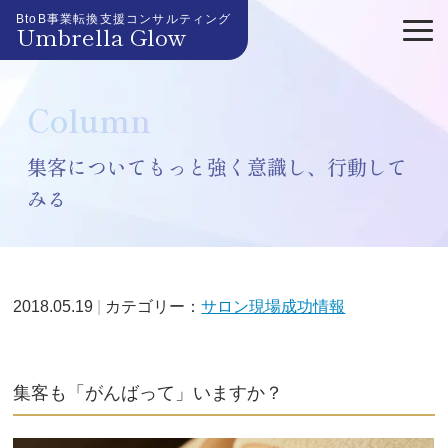
BtoB事業転換支援コンサルティング
Umbrella Glow
Column
集客についてもっと強く意識し、行動して
みる
2018.05.19
カテゴリー：
サロン現場成功情報
集客も「がんばって」いますか？