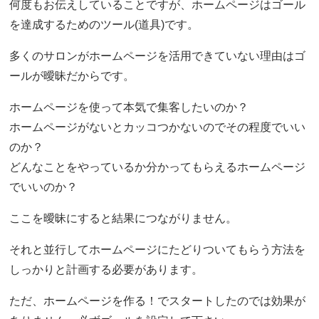
何度もお伝えしていることですが、ホームページはゴール
を達成するためのツール(道具)です。
多くのサロンがホームページを活用できていない理由はゴ
ールが曖昧だからです。
ホームページを使って本気で集客したいのか？
ホームページがないとカッコつかないのでその程度でいい
のか？
どんなことをやっているか分かってもらえるホームページ
でいいのか？
ここを曖昧にすると結果につながりません。
それと並行してホームページにたどりついてもらう方法を
しっかりと計画する必要があります。
ただ、ホームページを作る！でスタートしたのでは効果が