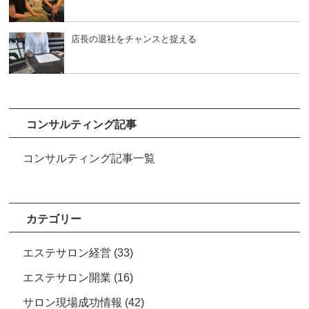
店長の退社をチャンスと捉える
コンサルティング記事
コンサルティング記事一覧
カテゴリー
エステサロン経営
(33)
エステサロン開業
(16)
サロン現場成功情報
(42)