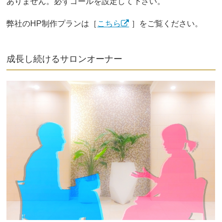
ありません。必ずゴールを設定して下さい。
弊社のHP制作プランは［
こちら
］をご覧ください。
成長し続けるサロンオーナー