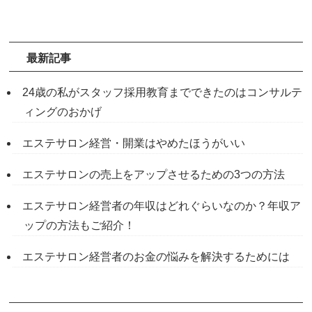
最新記事
24歳の私がスタッフ採用教育までできたのはコンサルテ
ィングのおかげ
エステサロン経営・開業はやめたほうがいい
エステサロンの売上をアップさせるための3つの方法
エステサロン経営者の年収はどれぐらいなのか？年収ア
ップの方法もご紹介！
エステサロン経営者のお金の悩みを解決するためには