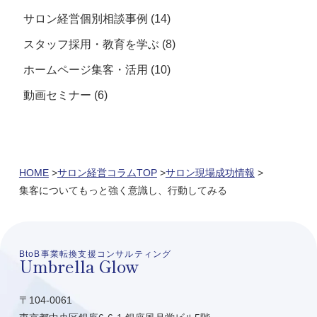
サロン経営個別相談事例
(14)
スタッフ採用・教育を学ぶ
(8)
ホームページ集客・活用
(10)
動画セミナー
(6)
HOME
サロン経営コラムTOP
サロン現場成功情報
集客についてもっと強く意識し、行動してみる
BtoB事業転換支援コンサルティング
Umbrella Glow
〒104-0061