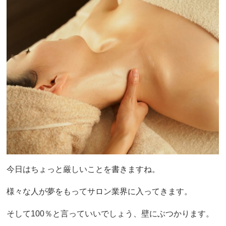
今日はちょっと厳しいことを書きますね。
様々な人が夢をもってサロン業界に入ってきます。
そして100％と言っていいでしょう、壁にぶつかります。