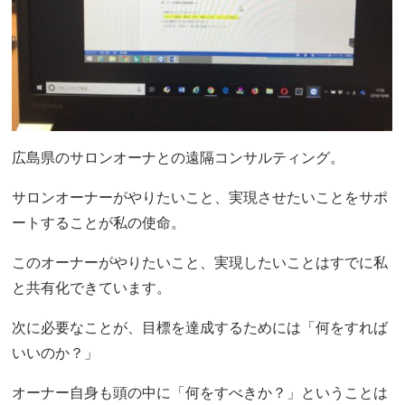
広島県のサロンオーナとの遠隔コンサルティング。
サロンオーナーがやりたいこと、実現させたいことをサポ
ートすることが私の使命。
このオーナーがやりたいこと、実現したいことはすでに私
と共有化できています。
次に必要なことが、目標を達成するためには「何をすれば
いいのか？」
オーナー自身も頭の中に「何をすべきか？」ということは