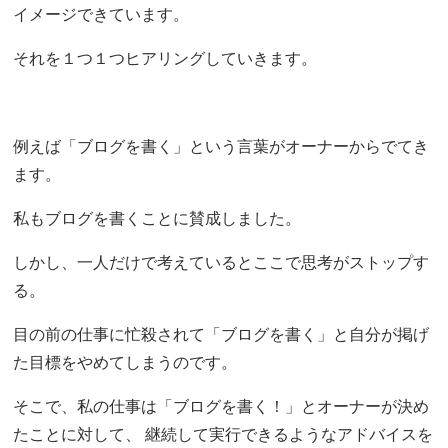
イメージできています。
それを１つ１つヒアリングしていきます。
例えば「ブログを書く」という言葉がオーナーからでてき
ます。
私もブログを書くことに賛成しました。
しかし、一人だけで考えているとここで思考がストップす
る。
目の前の仕事に忙殺されて「ブログを書く」と自分が掲げ
た目標をやめてしまうのです。
そこで、私の仕事は「ブログを書く！」とオーナーが決め
たことに対して、 継続して実行できるようなアドバイスを