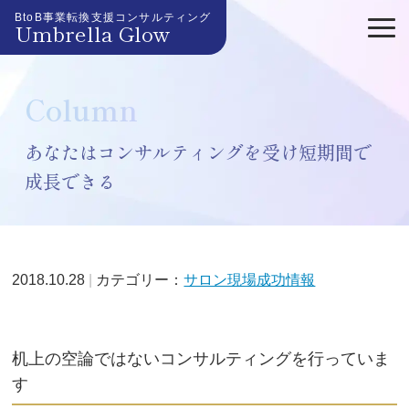
BtoB事業転換支援コンサルティング
Umbrella Glow
Column
あなたはコンサルティングを受け短期間で
成長できる
2018.10.28
カテゴリー：
サロン現場成功情報
机上の空論ではないコンサルティングを行っていま
す