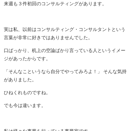
来週も３件初回のコンサルティングがあります。
実は私、以前はコンサルティング・コンサルタントという
言葉が非常に好きではありませんでした。
口ばっかり、机上の空論ばかり言っている人というイメー
ジがあったからです。
「そんなこというなら自分でやってみろよ！」 そんな気持
がありました。
ひねくれものですね。
でも今は違います。