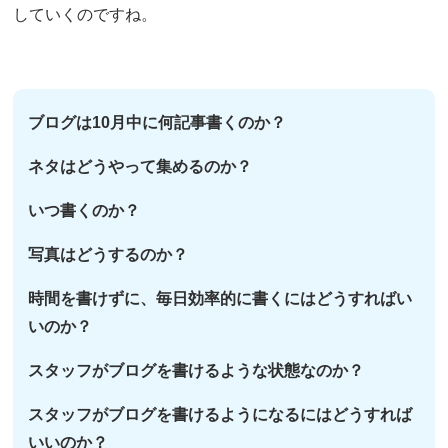
していくのですね。
ブログは10月中に何記事書くのか？
ネタはどうやって集めるのか？
いつ書くのか？
写真はどうするのか？
時間を書けずに、毎日効率的に書くにはどうすればい
いのか？
スタッフがブログを書けるような状態なのか？
スタッフがブログを書けるようになるにはどうすれば
いいのか？