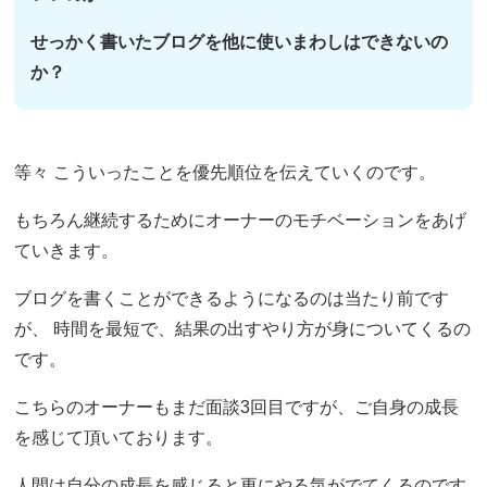
せっかく書いたブログを他に使いまわしはできないの
か？
等々 こういったことを優先順位を伝えていくのです。
もちろん継続するためにオーナーのモチベーションをあげ
ていきます。
ブログを書くことができるようになるのは当たり前です
が、 時間を最短で、結果の出すやり方が身についてくるの
です。
こちらのオーナーもまだ面談3回目ですが、ご自身の成長
を感じて頂いております。
人間は自分の成長を感じると更にやる気がでてくるのです