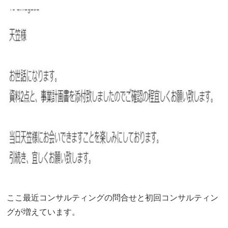
ここ最近コンサルティングの問合せと初回コンサルティン
グが増えています。