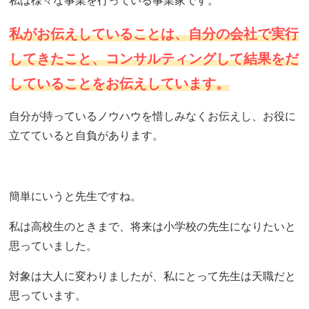
私は様々な事業を行っている事業家です。
私がお伝えしていることは、自分の会社で実行
してきたこと、コンサルティングして結果をだ
していることをお伝えしています。
自分が持っているノウハウを惜しみなくお伝えし、お役に
立てていると自負があります。
簡単にいうと先生ですね。
私は高校生のときまで、将来は小学校の先生になりたいと
思っていました。
対象は大人に変わりましたが、私にとって先生は天職だと
思っています。