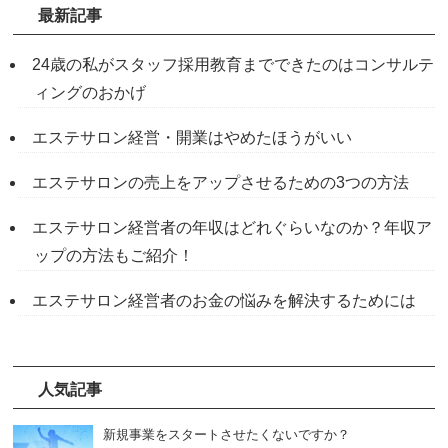
最新記事
24歳の私がスタッフ採用教育までできたのはコンサルテ
ィングのおかげ
エステサロン経営・開業はやめたほうがいい
エステサロンの売上をアップさせるための3つの方法
エステサロン経営者の年収はどれぐらいなのか？年収ア
ップの方法もご紹介！
エステサロン経営者のお金の悩みを解決するためには
人気記事
新規事業をスタートさせたくないですか？