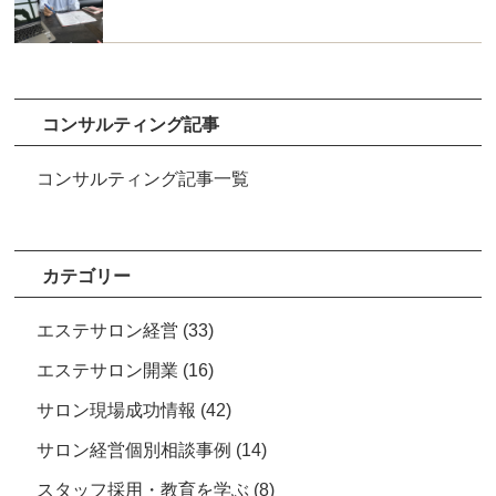
コンサルティング記事
コンサルティング記事一覧
カテゴリー
エステサロン経営
(33)
エステサロン開業
(16)
サロン現場成功情報
(42)
サロン経営個別相談事例
(14)
スタッフ採用・教育を学ぶ
(8)