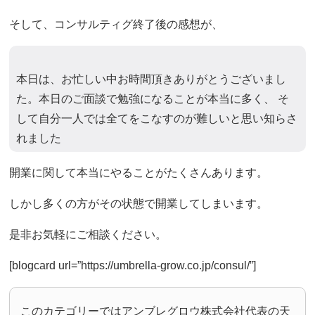
そして、コンサルティグ終了後の感想が、
本日は、お忙しい中お時間頂きありがとうございまし
た。本日のご面談で勉強になることが本当に多く、 そ
して自分一人では全てをこなすのが難しいと思い知らさ
れました
開業に関して本当にやることがたくさんあります。
しかし多くの方がその状態で開業してしまいます。
是非お気軽にご相談ください。
[blogcard url=”https://umbrella-grow.co.jp/consul/”]
このカテゴリーではアンブレグロウ株式会社代表の天