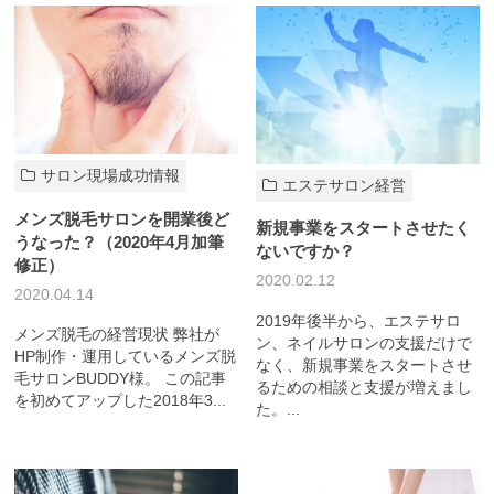
サロン現場成功情報
エステサロン経営
メンズ脱毛サロンを開業後ど
新規事業をスタートさせたく
うなった？（2020年4月加筆
ないですか？
修正）
2020.02.12
2020.04.14
2019年後半から、エステサロ
メンズ脱毛の経営現状 弊社が
ン、ネイルサロンの支援だけで
HP制作・運用しているメンズ脱
なく、新規事業をスタートさせ
毛サロンBUDDY様。 この記事
るための相談と支援が増えまし
を初めてアップした2018年3...
た。...