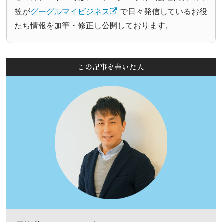
笠が
グーグルマイビジネス
で日々発信しているお役
たち情報を加筆・修正し公開しております。
この記事を書いた人