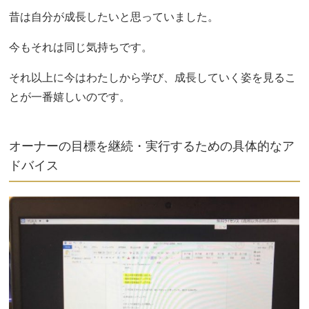
昔は自分が成長したいと思っていました。
今もそれは同じ気持ちです。
それ以上に今はわたしから学び、成長していく姿を見るこ
とが一番嬉しいのです。
オーナーの目標を継続・実行するための具体的なア
ドバイス