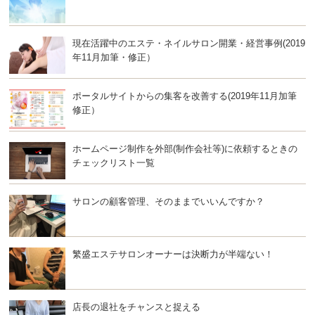
現在活躍中のエステ・ネイルサロン開業・経営事例(2019
年11月加筆・修正）
ポータルサイトからの集客を改善する(2019年11月加筆
修正）
ホームページ制作を外部(制作会社等)に依頼するときの
チェックリスト一覧
サロンの顧客管理、そのままでいいんですか？
繁盛エステサロンオーナーは決断力が半端ない！
店長の退社をチャンスと捉える