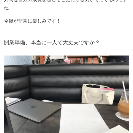
ね！
今後が非常に楽しみです！
開業準備、本当に一人で大丈夫ですか？