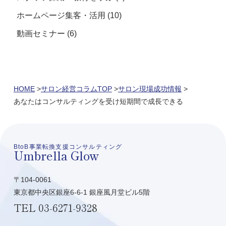
ホームページ集客・活用
(10)
動画セミナー
(6)
HOME
サロン経営コラムTOP
サロン現場成功情報
あなたはコンサルティングを受け短期間で成長できる
BtoB事業転換支援コンサルティング
Umbrella Glow
〒104-0061
東京都中央区銀座6-6-1 銀座風月堂ビル5階
TEL
03-6271-9328