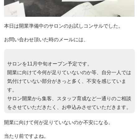
本日は開業準備中のサロンのお試しコンサルでした。
お問い合わせ頂いた時のメールには、
サロンを11月中旬オープン予定です。
開業に向けて今何が足りていないのか等、自分一人では
気付けていない部分がきっと多く、不安を感じていま
す。
サロン開業から集客、スタッフ育成など一通りのご相談
をさせていただきたく、お申込みさせていただきます。
開業に向けて何が足りていないのか不安になる。
当たり前ですよね。