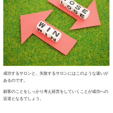
成功するサロンと、失敗するサロンにはこのような違いが
あるのです。
顧客のことをしっかり考え経営をしていくことが成功への
近道となるでしょう。