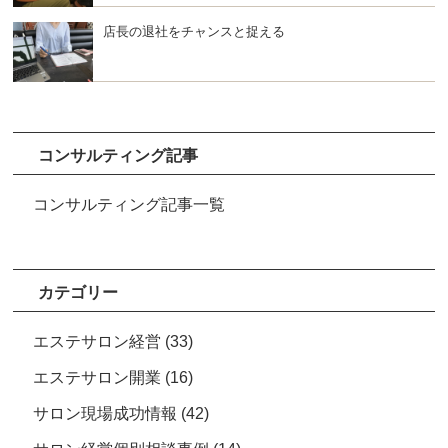
店長の退社をチャンスと捉える
コンサルティング記事
コンサルティング記事一覧
カテゴリー
エステサロン経営
(33)
エステサロン開業
(16)
サロン現場成功情報
(42)