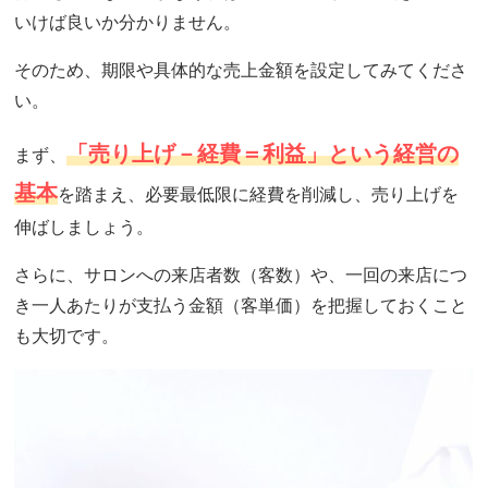
いけば良いか分かりません。
そのため、期限や具体的な売上金額を設定してみてくださ
い。
「売り上げ－経費＝利益」という経営の
まず、
基本
を踏まえ、必要最低限に経費を削減し、売り上げを
伸ばしましょう。
さらに、サロンへの来店者数（客数）や、一回の来店につ
き一人あたりが支払う金額（客単価）を把握しておくこと
も大切です。