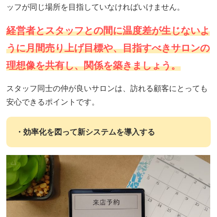
ッフが同じ場所を目指していなければいけません。
経営者とスタッフとの間に温度差が生じないよ
うに月間売り上げ目標や、目指すべきサロンの
理想像を共有し、関係を築きましょう。
スタッフ同士の仲が良いサロンは、訪れる顧客にとっても
安心できるポイントです。
・効率化を図って新システムを導入する