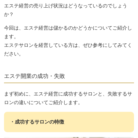
エステ経営の売り上げ状況はどうなっているのでしょう
か？
今回は、エステ経営は儲かるのかどうかについてご紹介し
ます。
エステサロンを経営している方は、ぜひ参考にしてみてく
ださい。
エステ開業の成功・失敗
まず初めに、エステ経営に成功するサロンと、失敗するサ
ロンの違いについてご紹介します。
・成功するサロンの特徴