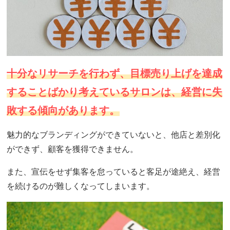
十分なリサーチを行わず、目標売り上げを達成
することばかり考えているサロンは、経営に失
敗する傾向があります。
魅力的なブランディングができていないと、他店と差別化
ができず、顧客を獲得できません。
また、宣伝をせず集客を怠っていると客足が途絶え、経営
を続けるのが難しくなってしまいます。