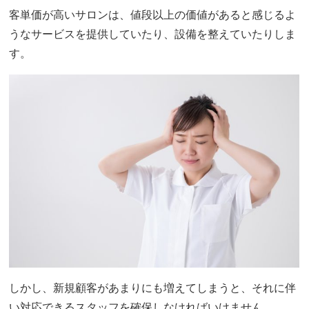
客単価が高いサロンは、値段以上の価値があると感じるよ
うなサービスを提供していたり、設備を整えていたりしま
す。
しかし、新規顧客があまりにも増えてしまうと、それに伴
い対応できるスタッフを確保しなければいけません。