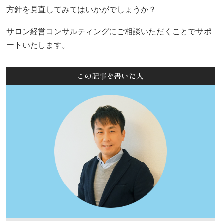
方針を見直してみてはいかがでしょうか？
サロン経営コンサルティングにご相談いただくことでサポ
ートいたします。
この記事を書いた人