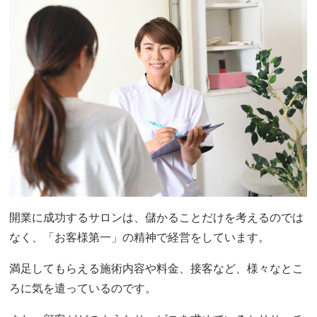
開業に成功するサロンは、儲かることだけを考えるのでは
なく、「お客様第一」の精神で経営をしています。
満足してもらえる施術内容や料金、接客など、様々なとこ
ろに気を遣っているのです。