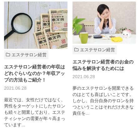
エステサロン経営
エステサロン経営
エステサロン経営者のお金の
エステサロン経営者の年収は
悩みを解決するためには
どれぐらいなのか？年収アッ
2021.06.28
プの方法もご紹介！
夢のエステサロンを開業できる
2021.06.28
のはとても喜ばしいことです。
最近では、女性だけではなく、
しかし、自分自身のサロンを持
男性をターゲットにしたサロン
つということはそれだけ大きな
も続々と開業しており、エステ
責任を...
ティシャンの需要が年々高まっ
ています...