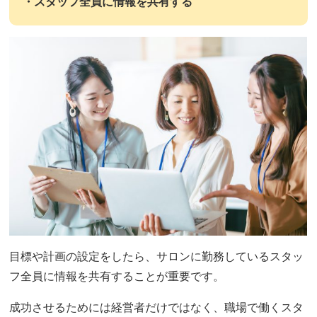
・スタッフ全員に情報を共有する
目標や計画の設定をしたら、サロンに勤務しているスタッ
フ全員に情報を共有することが重要です。
成功させるためには経営者だけではなく、職場で働くスタ