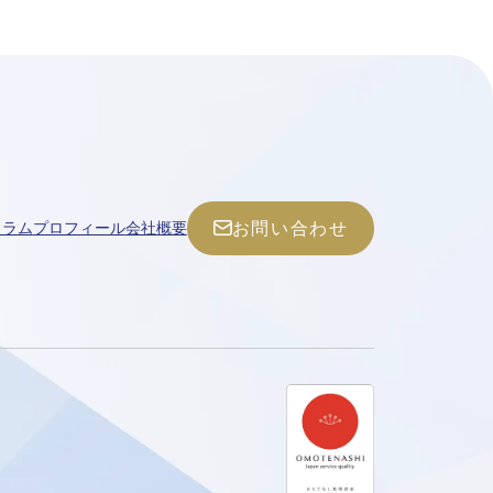
お問い合わせ
コラム
プロフィール
会社概要