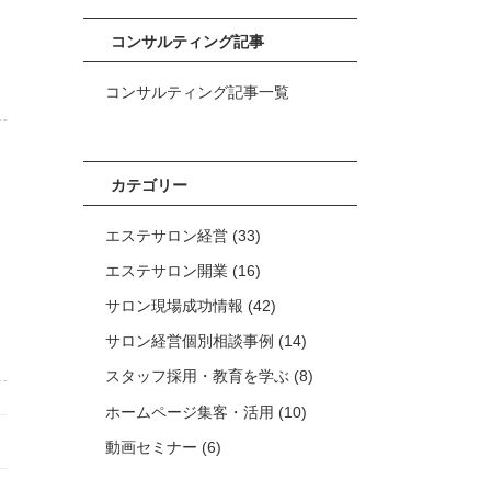
コンサルティング記事
コンサルティング記事一覧
カテゴリー
エステサロン経営
(33)
エステサロン開業
(16)
サロン現場成功情報
(42)
サロン経営個別相談事例
(14)
スタッフ採用・教育を学ぶ
(8)
ホームページ集客・活用
(10)
動画セミナー
(6)