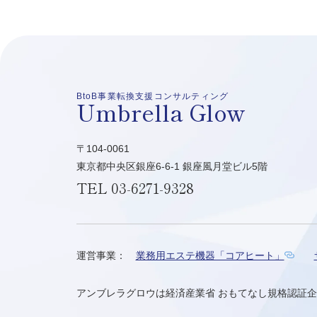
BtoB事業転換支援コンサルティング
Umbrella Glow
〒104-0061
東京都中央区銀座6-6-1 銀座風月堂ビル5階
TEL
03-6271-9328
運営事業：
業務用エステ機器「コアヒート」
アンブレラグロウは経済産業省 おもてなし規格認証