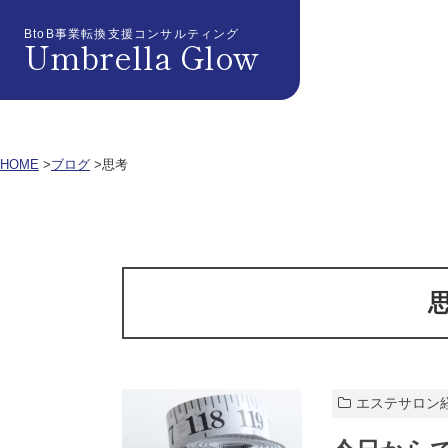
BtoB事業転換支援コンサルティング
Umbrella Glow
HOME
ブログ
思考
エステサロン