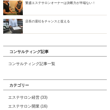
繁盛エステサロンオーナーは決断力が半端ない！
店長の退社をチャンスと捉える
コンサルティング記事
コンサルティング記事一覧
カテゴリー
エステサロン経営
(33)
エステサロン開業
(16)