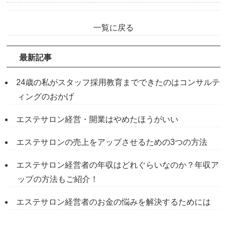
一覧に戻る
最新記事
24歳の私がスタッフ採用教育までできたのはコンサルテ
ィングのおかげ
エステサロン経営・開業はやめたほうがいい
エステサロンの売上をアップさせるための3つの方法
エステサロン経営者の年収はどれぐらいなのか？年収ア
ップの方法もご紹介！
エステサロン経営者のお金の悩みを解決するためには