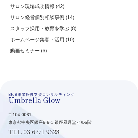
サロン現場成功情報
(42)
サロン経営個別相談事例
(14)
スタッフ採用・教育を学ぶ
(8)
ホームページ集客・活用
(10)
動画セミナー
(6)
BtoB事業転換支援コンサルティング
Umbrella Glow
〒104-0061
東京都中央区銀座6-6-1 銀座風月堂ビル5階
TEL
03-6271-9328