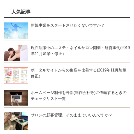
人気記事
新規事業をスタートさせたくないですか？
現在活躍中のエステ・ネイルサロン開業・経営事例(2019
年11月加筆・修正）
ポータルサイトからの集客を改善する(2019年11月加筆
修正）
ホームページ制作を外部(制作会社等)に依頼するときの
チェックリスト一覧
サロンの顧客管理、そのままでいいんですか？